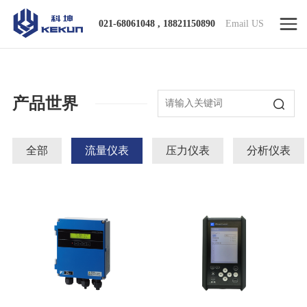
021-68061048 , 18821150890
Email US
产品世界
全部
流量仪表
压力仪表
分析仪表