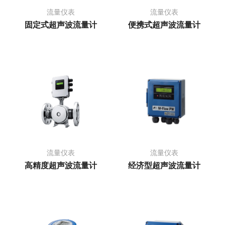
流量仪表
流量仪表
固定式超声波流量计
便携式超声波流量计
流量仪表
流量仪表
高精度超声波流量计
经济型超声波流量计