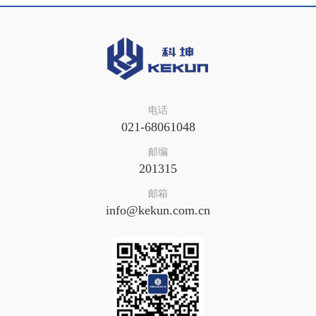
电话
021-68061048
邮编
201315
邮箱
info@kekun.com.cn