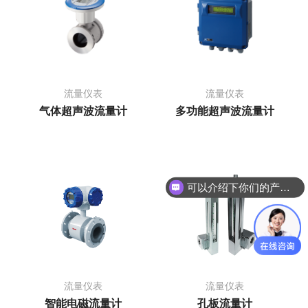
流量仪表
流量仪表
气体超声波流量计
多功能超声波流量计
可以介绍下你们的产品么？
流量仪表
流量仪表
智能电磁流量计
孔板流量计