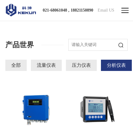
021-68061048 , 18821150890
Email US
产品世界
全部
流量仪表
压力仪表
分析仪表