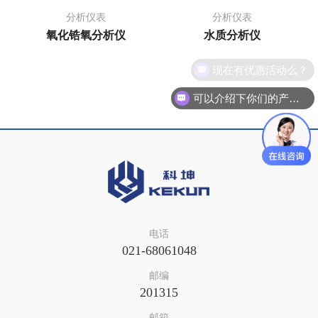
分析仪表
分析仪表
氧化锆氧分析仪
水质分析仪
现在有优惠活动么？
可以介绍下你们的产品么？
电话
021-68061048
邮编
201315
邮箱