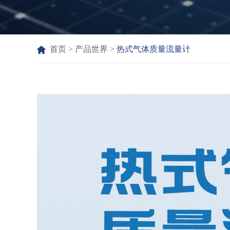
首页
>
产品世界
>
热式气体质量流量计