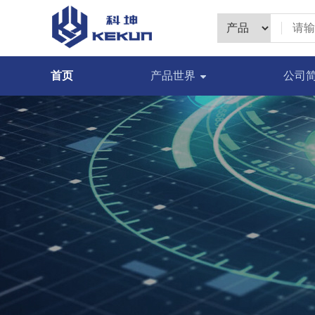
首页
产品世界
公司