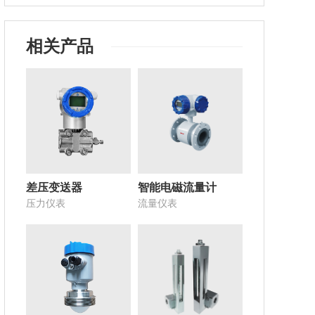
相关产品
差压变送器
智能电磁流量计
压力仪表
流量仪表