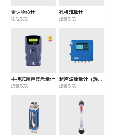
雷达物位计
孔板流量计
物位仪表
流量仪表
手持式超声波流量计
超声波流量计（热量表）
流量仪表
流量仪表