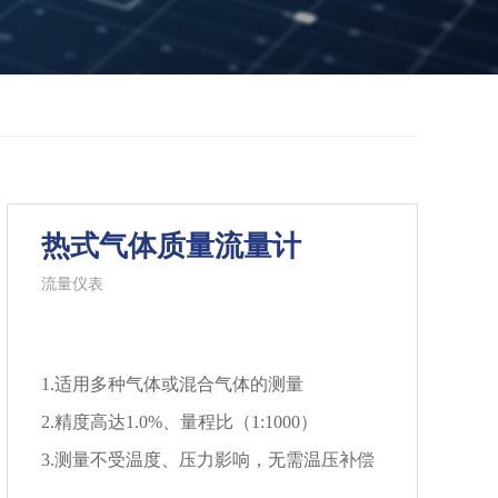
热式气体质量流量计
流量仪表
1.适用多种气体或混合气体的测量
2.精度高达1.0%、量程比（1:1000）
3.测量不受温度、压力影响，无需温压补偿