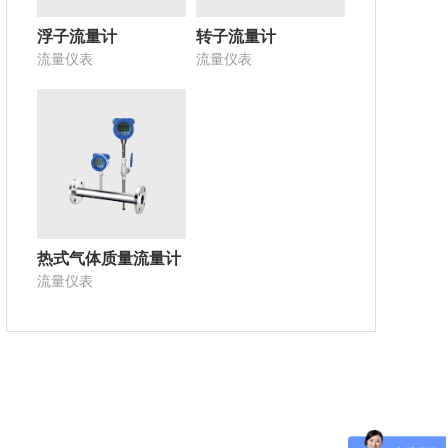
浮子流量计
转子流量计
流量仪表
流量仪表
热式气体质量流量计
流量仪表