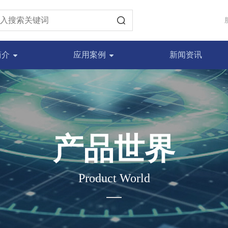
简介
应用案例
新闻资讯
产品世界
Product World